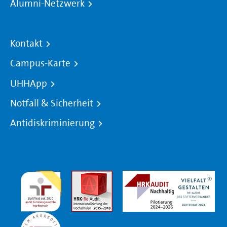
Alumni-Netzwerk
Kontakt
Campus-Karte
UHHApp
Notfall & Sicherheit
Antidiskriminierung