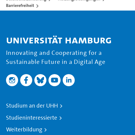
Barrierefreiheit
Universität Hamburg
Innovating and Cooperating for a
Sustainable Future in a Digital Age
Studium an der UHH
Studieninteressierte
Weiterbildung