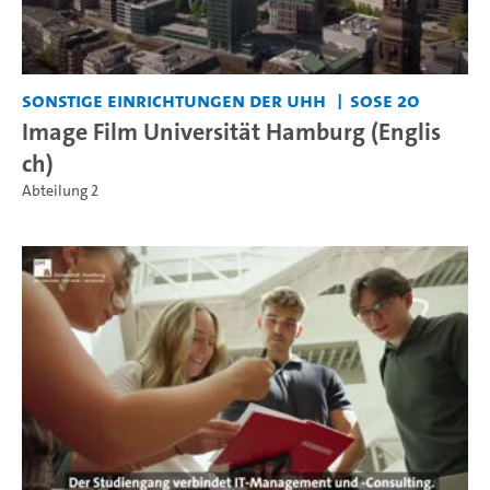
Sonstige Einrichtungen der UHH
SoSe 20
Image Film Universität Hamburg (Englis
ch)
Abteilung 2