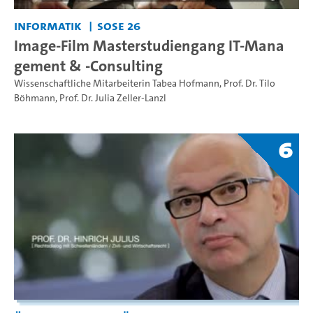
Informatik
SoSe 26
Image-Film Masterstudiengang IT-Mana
gement & -Consulting
Wissenschaftliche Mitarbeiterin Tabea Hofmann
,
Prof. Dr. Tilo
Böhmann
,
Prof. Dr. Julia Zeller-Lanzl
6