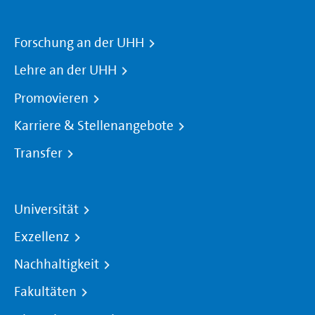
Forschung an der UHH
Lehre an der UHH
Promovieren
Karriere & Stellenangebote
Transfer
Universität
Exzellenz
Nachhaltigkeit
Fakultäten