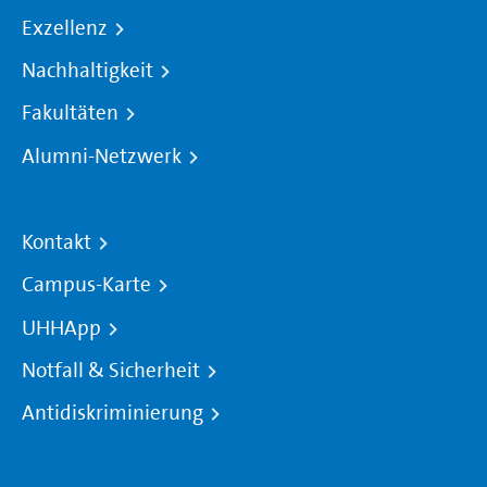
Exzellenz
Nachhaltigkeit
Fakultäten
Alumni-Netzwerk
Kontakt
Campus-Karte
UHHApp
Notfall & Sicherheit
Antidiskriminierung