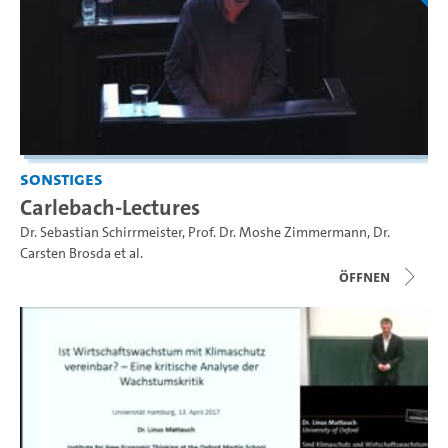
Sonstiges
Carlebach-Lectures
Dr. Sebastian Schirrmeister
,
Prof. Dr. Moshe Zimmermann
,
Dr.
Carsten Brosda
et al.
Öffnen