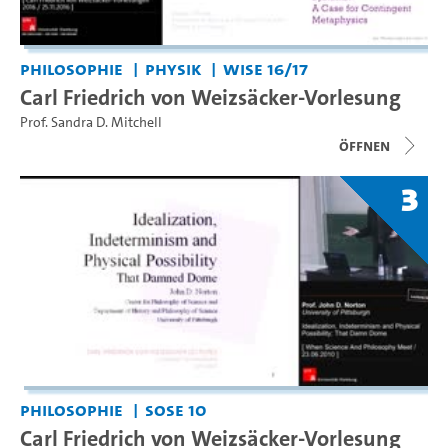
Philosophie
Physik
WiSe 16/17
Carl Friedrich von Weizsäcker-Vorlesung
Prof. Sandra D. Mitchell
Öffnen
3
Philosophie
SoSe 10
Carl Friedrich von Weizsäcker-Vorlesung