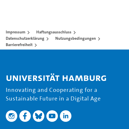
Impressum
Haftungsausschluss
Datenschutzerklärung
Nutzungsbedingungen
Barrierefreiheit
Universität Hamburg
Innovating and Cooperating for a
Sustainable Future in a Digital Age