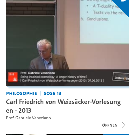
Philosophie
SoSe 13
Carl Friedrich von Weizsäcker-Vorlesung
en - 2013
Prof. Gabriele Veneziano
Öffnen