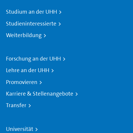
Studium an der UHH
Studieninteressierte
Weiterbildung
Forschung an der UHH
Lehre an der UHH
Promovieren
Karriere & Stellenangebote
Transfer
Universität