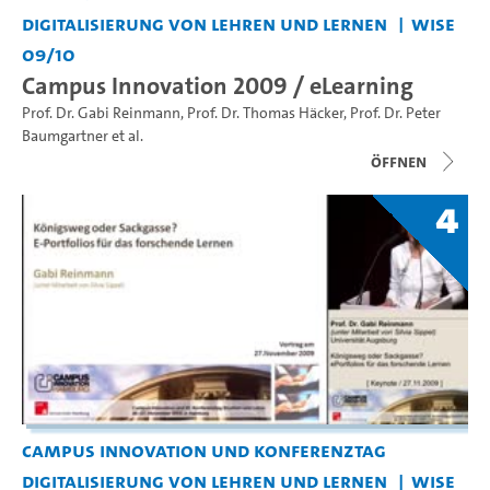
Digitalisierung von Lehren und Lernen
WiSe
09/10
Campus Innovation 2009 / eLearning
Prof. Dr. Gabi Reinmann
,
Prof. Dr. Thomas Häcker
,
Prof. Dr. Peter
Baumgartner
et al.
Öffnen
4
Campus Innovation und Konferenztag
Digitalisierung von Lehren und Lernen
WiSe