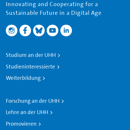
Innovating and Cooperating for a
Sustainable Future in a Digital Age
Studium an der UHH
Studieninteressierte
Weiterbildung
Forschung an der UHH
Lehre an der UHH
Promovieren