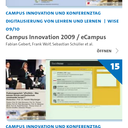
Campus Innovation und Konferenztag
Digitalisierung von Lehren und Lernen
WiSe
09/10
Campus Innovation 2009 / eCampus
Fabian Gebert
,
Frank Wolf
,
Sebastian Schüller
et al.
Öffnen
15
Campus Innovation und Konferenztag