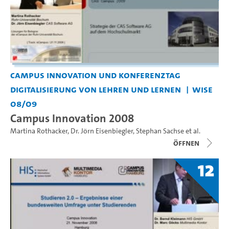
Campus Innovation und Konferenztag
Digitalisierung von Lehren und Lernen
WiSe
08/09
Campus Innovation 2008
Martina Rothacker
,
Dr. Jörn Eisenbiegler
,
Stephan Sachse
et al.
Öffnen
12