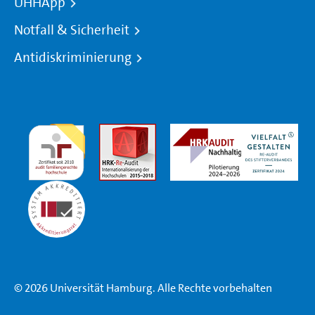
UHHApp
Notfall & Sicherheit
Antidiskriminierung
© 2026 Universität Hamburg. Alle Rechte vorbehalten