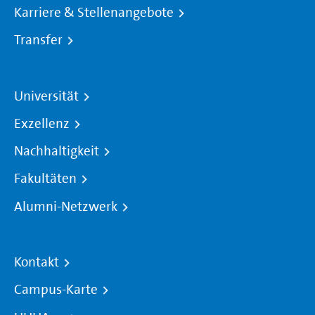
Karriere & Stellenangebote
Transfer
Universität
Exzellenz
Nachhaltigkeit
Fakultäten
Alumni-Netzwerk
Kontakt
Campus-Karte