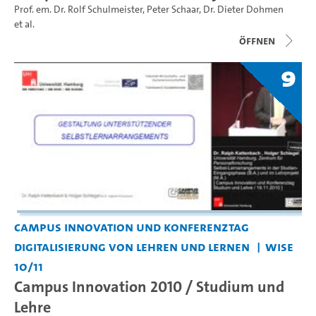
Prof. em. Dr. Rolf Schulmeister
,
Peter Schaar
,
Dr. Dieter Dohmen
et al.
Öffnen
9
Campus Innovation und Konferenztag
Digitalisierung von Lehren und Lernen
WiSe
10/11
Campus Innovation 2010 / Studium und
Lehre