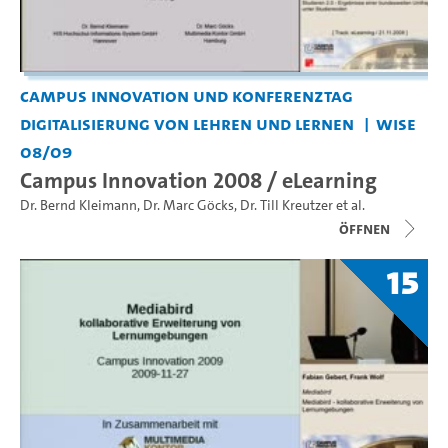
Campus Innovation und Konferenztag
Digitalisierung von Lehren und Lernen
WiSe
08/09
Campus Innovation 2008 / eLearning
Dr. Bernd Kleimann
,
Dr. Marc Göcks
,
Dr. Till Kreutzer
et al.
Öffnen
15