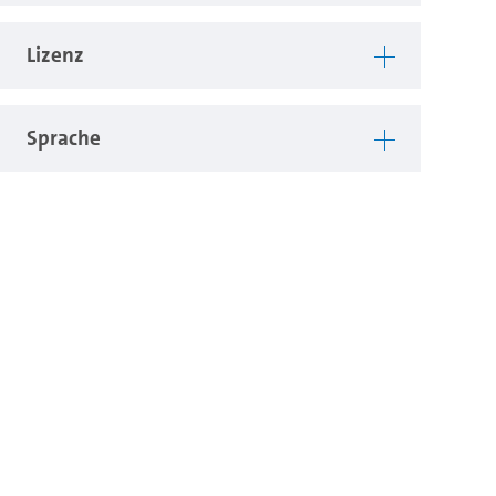
Lizenz
Sprache