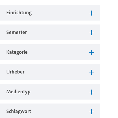
Einrichtung
Semester
Kategorie
Urheber
Medientyp
Schlagwort