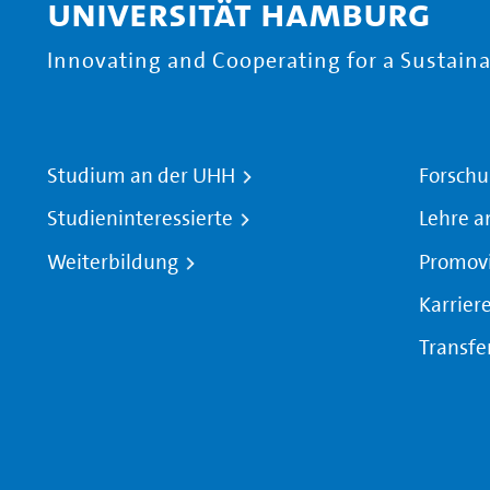
Universität Hamburg
Innovating and Cooperating for a Sustainab
Studium an der UHH
Forschu
Studieninteressierte
Lehre a
Weiterbildung
Promov
Karrier
Transfe