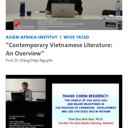
Asien-Afrika-Institut
WiSe 19/20
“Contemporary Vietnamese Literature:
An Overview”
Prof. Dr. Đăng Điệp Nguyễn