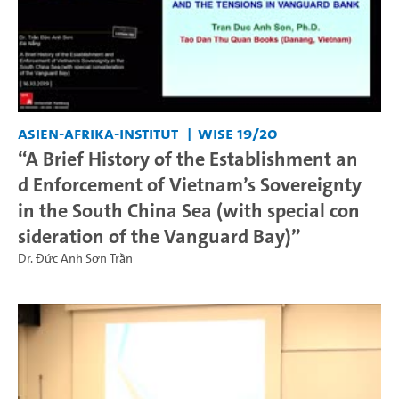
Asien-Afrika-Institut
WiSe 19/20
“A Brief History of the Establishment an
d Enforcement of Vietnam’s Sovereignty
in the South China Sea (with special con
sideration of the Vanguard Bay)”
Dr. Đức Anh Sơn Trần