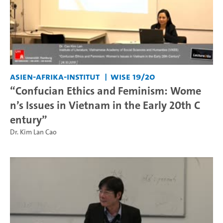
Asien-Afrika-Institut
WiSe 19/20
“Confucian Ethics and Feminism: Wome
n’s Issues in Vietnam in the Early 20th C
entury”
Dr. Kim Lan Cao