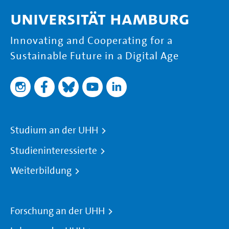
Universität Hamburg
Innovating and Cooperating for a
Sustainable Future in a Digital Age
Studium an der UHH
Studieninteressierte
Weiterbildung
Forschung an der UHH