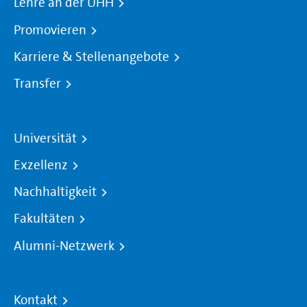
Lehre an der UHH
Promovieren
Karriere & Stellenangebote
Transfer
Universität
Exzellenz
Nachhaltigkeit
Fakultäten
Alumni-Netzwerk
Kontakt