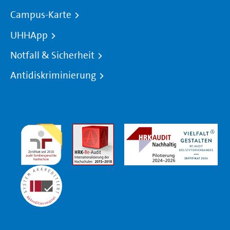
Campus-Karte
UHHApp
Notfall & Sicherheit
Antidiskriminierung