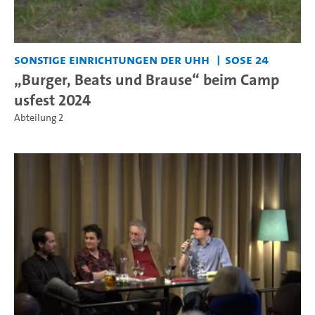
Sonstige Einrichtungen der UHH
SoSe 24
„Burger, Beats und Brause“ beim Camp
usfest 2024
Abteilung 2