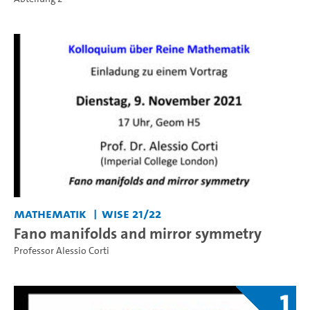
Mathematik
WiSe 21/22
Fano manifolds and mirror symmetry
Professor Alessio Corti
1