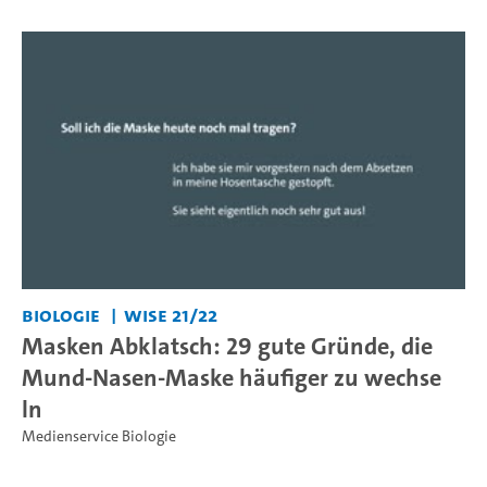
Biologie
WiSe 21/22
Masken Abklatsch: 29 gute Gründe, die
Mund-Nasen-Maske häufiger zu wechse
ln
Medienservice Biologie