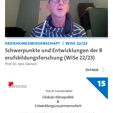
Erziehungswissenschaft
WiSe 22/23
Schwerpunkte und Entwicklungen der B
erufsbildungsforschung (WiSe 22/23)
Prof. Dr. Jens Siemon
Öffnen
15