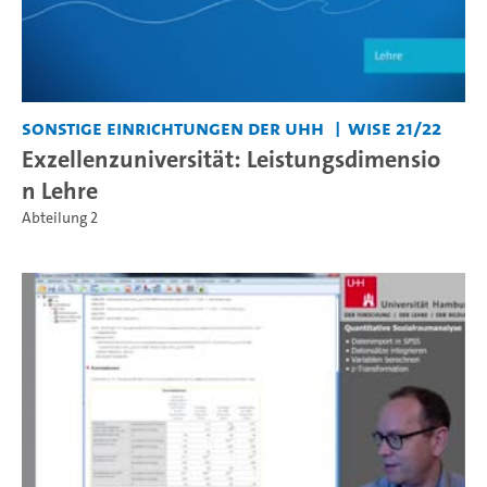
Sonstige Einrichtungen der UHH
WiSe 21/22
Exzellenzuniversität: Leistungsdimensio
n Lehre
Abteilung 2