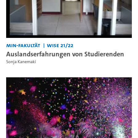
MIN-Fakultät
WiSe 21/22
Auslandserfahrungen von Studierenden
Sonja Kanemaki