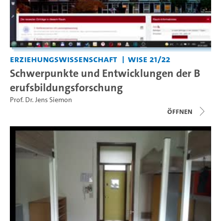
Erziehungswissenschaft
WiSe 21/22
Schwerpunkte und Entwicklungen der B
erufsbildungsforschung
Prof. Dr. Jens Siemon
Öffnen