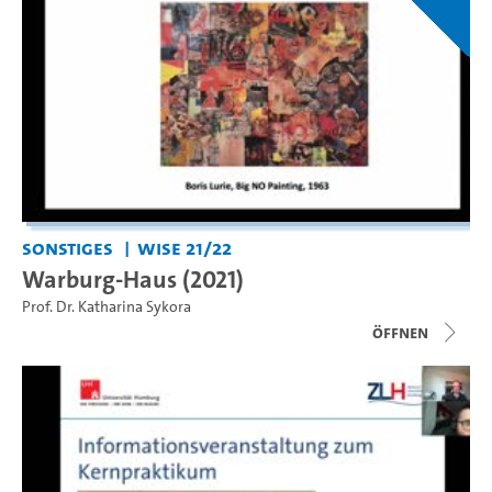
Sonstiges
WiSe 21/22
Warburg-Haus (2021)
Prof. Dr. Katharina Sykora
Öffnen