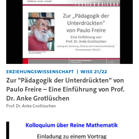
Erziehungswissenschaft
WiSe 21/22
Zur "Pädagogik der Unterdrückten" von
Paulo Freire – Eine Einführung von Prof.
Dr. Anke Grotlüschen
Prof. Dr. Anke Grotlüschen