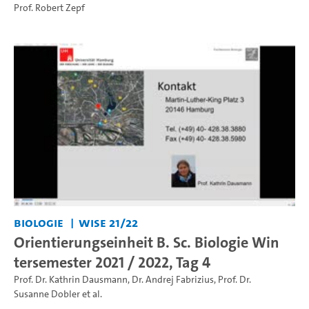
Prof. Robert Zepf
Biologie
WiSe 21/22
Orientierungseinheit B. Sc. Biologie Win
tersemester 2021 / 2022, Tag 4
Prof. Dr. Kathrin Dausmann
,
Dr. Andrej Fabrizius
,
Prof. Dr.
Susanne Dobler
et al.