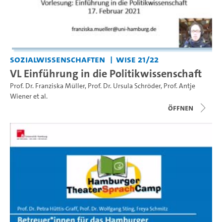
Sozialwissenschaften
WiSe 21/22
VL Einführung in die Politikwissenschaft
Prof. Dr. Franziska Müller
,
Prof. Dr. Ursula Schröder
,
Prof. Antje
Wiener
et al.
Öffnen