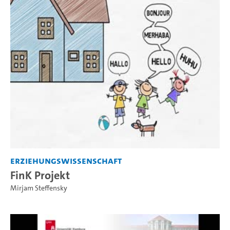
Erziehungswissenschaft
FinK Projekt
Mirjam Steffensky