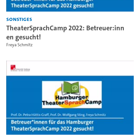
Sonstiges
TheaterSprachCamp 2022: Betreuer:inn
en gesucht!
Freya Schmitz