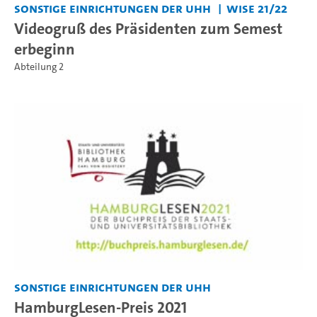
Sonstige Einrichtungen der UHH
WiSe 21/22
Videogruß des Präsidenten zum Semest
erbeginn
Abteilung 2
Sonstige Einrichtungen der UHH
HamburgLesen-Preis 2021