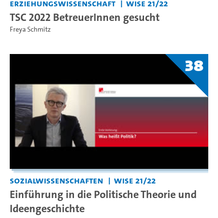
Erziehungswissenschaft
WiSe 21/22
TSC 2022 BetreuerInnen gesucht
Freya Schmitz
38
Sozialwissenschaften
WiSe 21/22
Einführung in die Politische Theorie und
Ideengeschichte