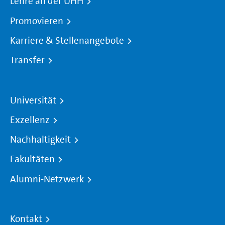
Lehre an der UHH
Promovieren
Karriere & Stellenangebote
Transfer
Universität
Exzellenz
Nachhaltigkeit
Fakultäten
Alumni-Netzwerk
Kontakt