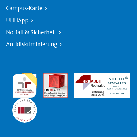
Campus-Karte
UHHApp
Notfall & Sicherheit
Antidiskriminierung