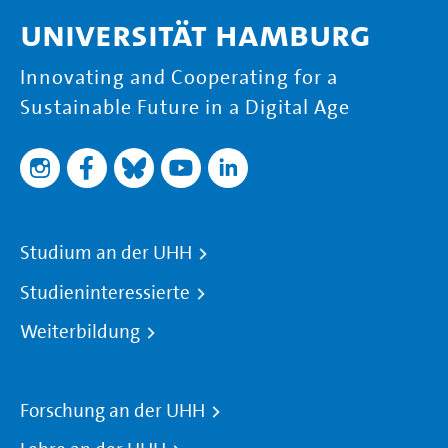
Universität Hamburg
Innovating and Cooperating for a
Sustainable Future in a Digital Age
Studium an der UHH
Studieninteressierte
Weiterbildung
Forschung an der UHH