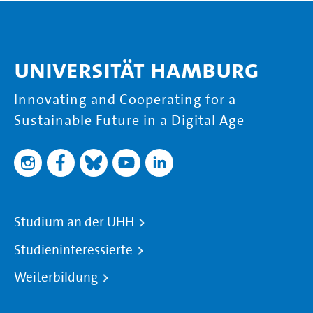
Universität Hamburg
Innovating and Cooperating for a
Sustainable Future in a Digital Age
Studium an der UHH
Studieninteressierte
Weiterbildung