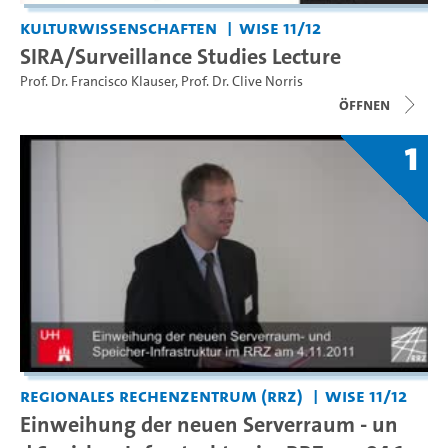
Kulturwissenschaften
WiSe 11/12
SIRA/Surveillance Studies Lecture
Prof. Dr. Francisco Klauser
,
Prof. Dr. Clive Norris
Öffnen
1
Regionales Rechenzentrum (RRZ)
WiSe 11/12
Einweihung der neuen Serverraum - un