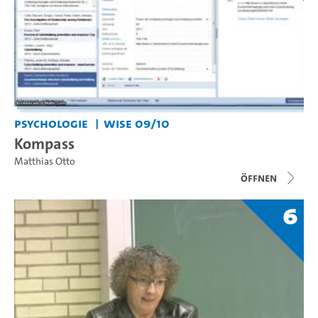
Psychologie
WiSe 09/10
Kompass
Matthias Otto
Öffnen
6