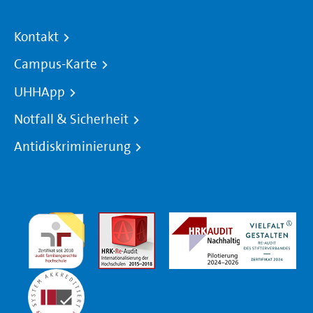
Kontakt
Campus-Karte
UHHApp
Notfall & Sicherheit
Antidiskriminierung