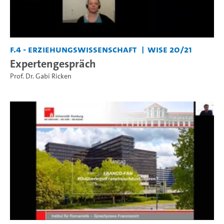
F.4 - Erziehungswissenschaft
WiSe 20/21
Expertengespräch
Prof. Dr. Gabi Ricken