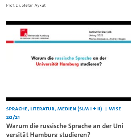
Prof. Dr. Stefan Aykut
Sprache, Literatur, Medien (SLM I + II)
WiSe
20/21
Warum die russische Sprache an der Uni
versität Hamburg studieren?