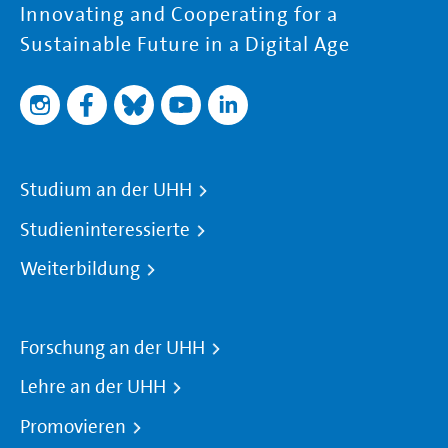
Innovating and Cooperating for a
Sustainable Future in a Digital Age
Studium an der UHH
Studieninteressierte
Weiterbildung
Forschung an der UHH
Lehre an der UHH
Promovieren