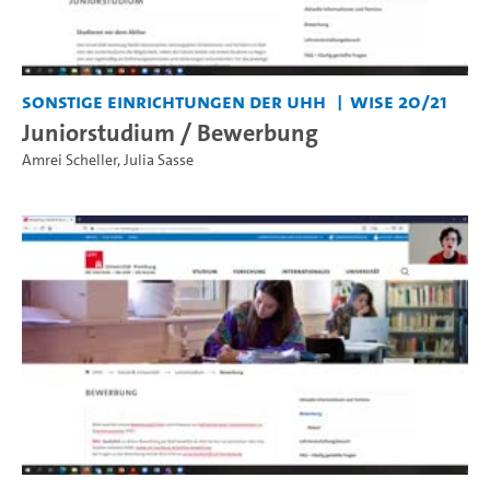
Sonstige Einrichtungen der UHH
WiSe 20/21
Juniorstudium / Bewerbung
Amrei Scheller
,
Julia Sasse