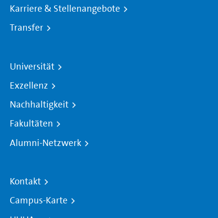
Karriere & Stellenangebote
Transfer
Universität
Exzellenz
Nachhaltigkeit
Fakultäten
Alumni-Netzwerk
Kontakt
Campus-Karte