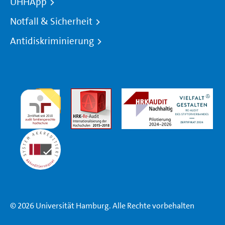
UHHApp
Notfall & Sicherheit
Antidiskriminierung
© 2026 Universität Hamburg. Alle Rechte vorbehalten