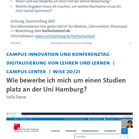
Campus Innovation und Konferenztag
Digitalisierung von Lehren und Lernen
Campus Center
WiSe 20/21
Wie bewerbe ich mich um einen Studien
platz an der Uni Hamburg?
Julia Sasse