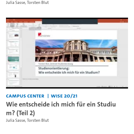
Julia Sasse
,
Torsten Blut
Campus Center
WiSe 20/21
Wie entscheide ich mich für ein Studiu
m? (Teil 2)
Julia Sasse
,
Torsten Blut