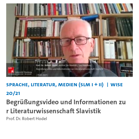
Sprache, Literatur, Medien (SLM I + II)
WiSe
20/21
Begrüßungsvideo und Informationen zu
r Literaturwissenschaft Slavistik
Prof. Dr. Robert Hodel