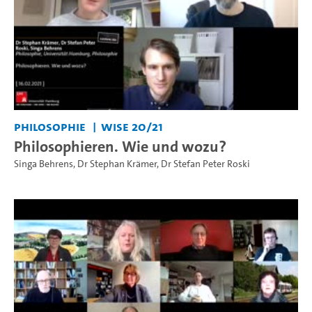
Philosophie
WiSe 20/21
Philosophieren. Wie und wozu?
Singa Behrens
,
Dr Stephan Krämer
,
Dr Stefan Peter Roski