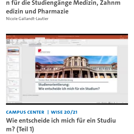
n für die Studiengänge Medizin, Zahnm
edizin und Pharmazie
Nicole Gallandt-Lautier
Campus Center
WiSe 20/21
Wie entscheide ich mich für ein Studiu
m? (Teil 1)