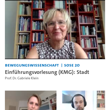
Bewegungswissenschaft
SoSe 20
Einführungsvorlesung (KMG): Stadt
Prof. Dr. Gabriele Klein