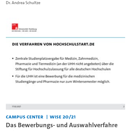
Dr. Andrea Schultze
Campus Center
WiSe 20/21
Das Bewerbungs- und Auswahlverfahre