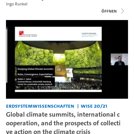
Ingo Runkel
Öffnen
Erdsystemwissenschaften
WiSe 20/21
Global climate summits, international c
ooperation, and the prospects of collecti
ve action on the climate crisis