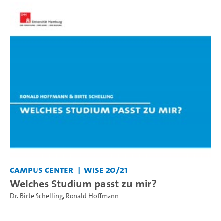
Campus Center
WiSe 20/21
Welches Studium passt zu mir?
Dr. Birte Schelling
,
Ronald Hoffmann