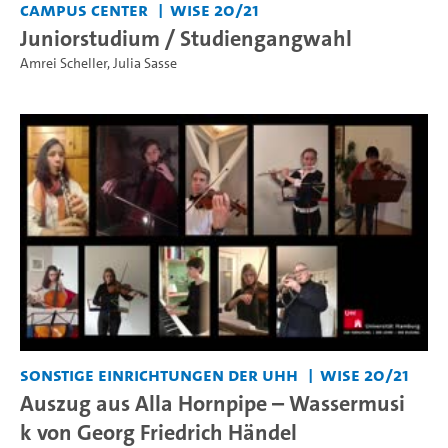
Campus Center
WiSe 20/21
Juniorstudium / Studiengangwahl
Amrei Scheller
,
Julia Sasse
Sonstige Einrichtungen der UHH
WiSe 20/21
Auszug aus Alla Hornpipe – Wassermusi
k von Georg Friedrich Händel