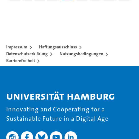
Impressum
Haftungsausschluss
Datenschutzerklärung
Nutzungsbedingungen
Barrierefreiheit
Universität Hamburg
Innovating and Cooperating for a
Sustainable Future in a Digital Age