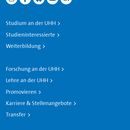
Studium an der UHH
Studieninteressierte
Weiterbildung
Forschung an der UHH
Lehre an der UHH
Promovieren
Karriere & Stellenangebote
Transfer