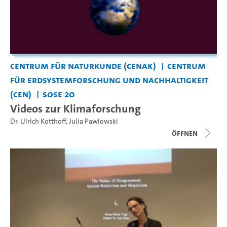
Centrum für Naturkunde (CeNak)
Centrum
für Erdsystemforschung und Nachhaltigkeit
(CEN)
SoSe 20
Videos zur Klimaforschung
Dr. Ulrich Kotthoff
,
Julia Pawlowski
Öffnen