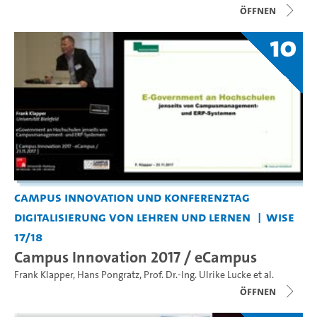
Öffnen
10
Campus Innovation und Konferenztag
Digitalisierung von Lehren und Lernen
WiSe
17/18
Campus Innovation 2017 / eCampus
Frank Klapper
,
Hans Pongratz
,
Prof. Dr.-Ing. Ulrike Lucke
et al.
Öffnen