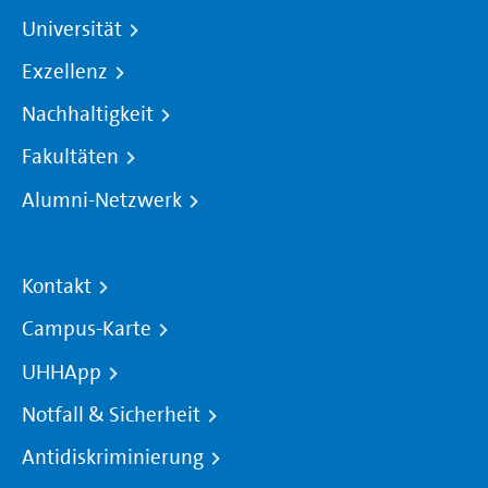
Universität
Exzellenz
Nachhaltigkeit
Fakultäten
Alumni-Netzwerk
Kontakt
Campus-Karte
UHHApp
Notfall & Sicherheit
Antidiskriminierung