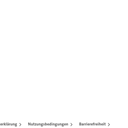
erklärung
Nutzungsbedingungen
Barrierefreiheit