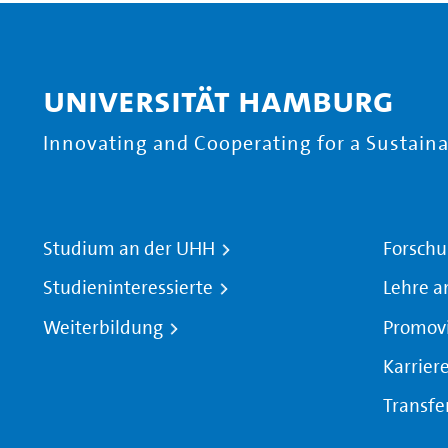
Universität Hamburg
Innovating and Cooperating for a Sustainab
Studium an der UHH
Forschu
Studieninteressierte
Lehre a
Weiterbildung
Promov
Karrier
Transfe