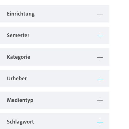
Einrichtung
Semester
Kategorie
Urheber
Medientyp
Schlagwort