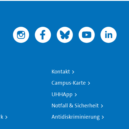
Kontakt
Campus-Karte
UHHApp
Notfall & Sicherheit
rk
Antidiskriminierung