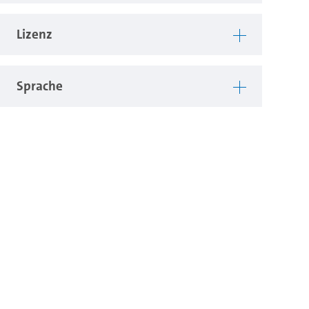
Lizenz
Sprache