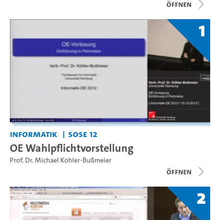
Öffnen
1
Informatik
SoSe 12
OE Wahlpflichtvorstellung
Prof. Dr. Michael Köhler-Bußmeier
Öffnen
2