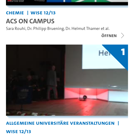
Chemie
WiSe 12/13
ACS ON CAMPUS
Sara Rouhi
,
Dr. Philipp Bruening
,
Dr. Helmut Thamer
et al.
Öffnen
1
Allgemeine universitäre Veranstaltungen
WiSe 12/13