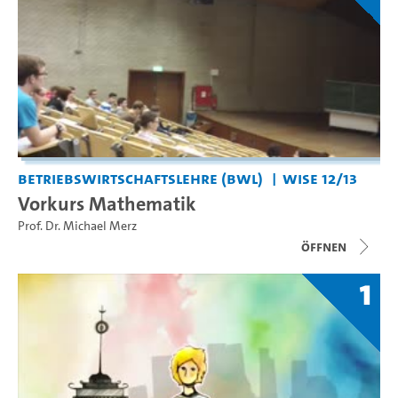
Betriebswirtschaftslehre (BWL)
WiSe 12/13
Vorkurs Mathematik
Prof. Dr. Michael Merz
Öffnen
1