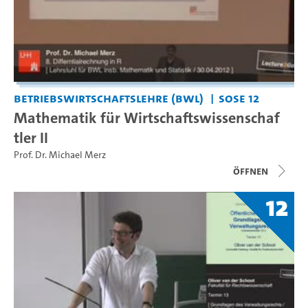
Betriebswirtschaftslehre (BWL)
SoSe 12
Mathematik für Wirtschaftswissenschaf
tler II
Prof. Dr. Michael Merz
Öffnen
12