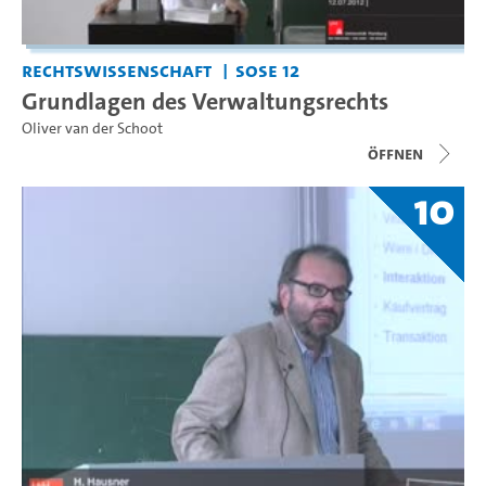
Rechtswissenschaft
SoSe 12
Grundlagen des Verwaltungsrechts
Oliver van der Schoot
Öffnen
10