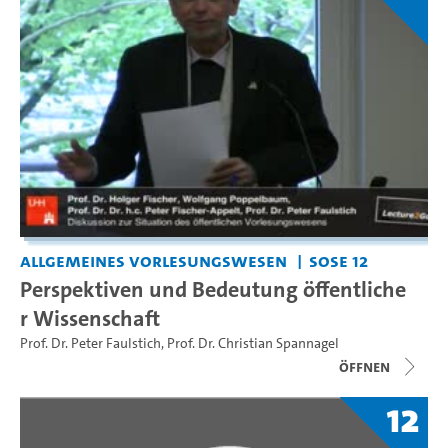
Allgemeines Vorlesungswesen
SoSe 12
Perspektiven und Bedeutung öffentliche
r Wissenschaft
Prof. Dr. Peter Faulstich
,
Prof. Dr. Christian Spannagel
Öffnen
12