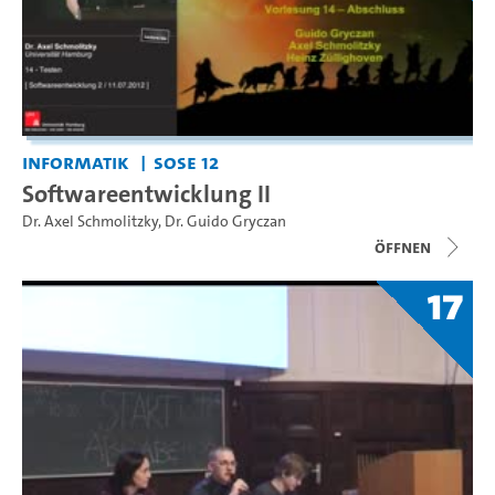
Informatik
SoSe 12
Softwareentwicklung II
Dr. Axel Schmolitzky
,
Dr. Guido Gryczan
Öffnen
17